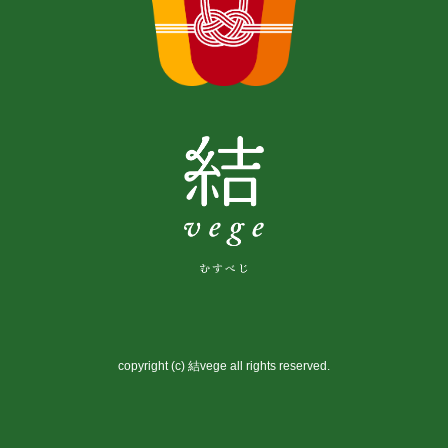
copyright (c) 結vege all rights reserved.