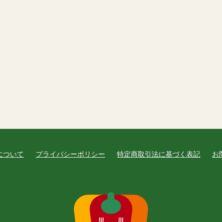
について
プライバシーポリシー
特定商取引法に基づく表記
お