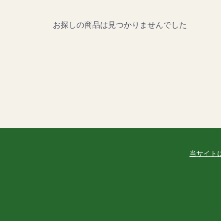
お探しの商品は見つかりませんでした
当サイト